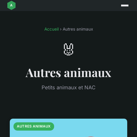
Accueil
› Autres animaux
🐰
Autres animaux
Petits animaux et NAC
AUTRES ANIMAUX