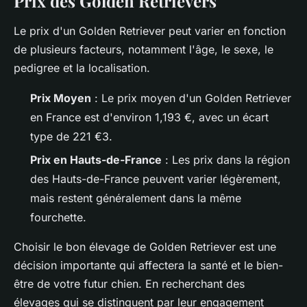
Prix des Golden Retrievers
Le prix d'un Golden Retriever peut varier en fonction
de plusieurs facteurs, notamment l'âge, le sexe, le
pedigree et la localisation.
Prix Moyen
: Le prix moyen d'un Golden Retriever
en France est d'environ 1,193 €, avec un écart
type de 221 €3.
Prix en Hauts-de-France
: Les prix dans la région
des Hauts-de-France peuvent varier légèrement,
mais restent généralement dans la même
fourchette.
Choisir le bon élevage de Golden Retriever est une
décision importante qui affectera la santé et le bien-
être de votre futur chien. En recherchant des
élevages qui se distinguent par leur engagement