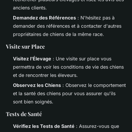
anciens clients.
Demandez des Références
: N'hésitez pas à
demander des références et à contacter d'autres
propriétaires de chiens de la même race.
Visite sur Place
Visitez l'Élevage
: Une visite sur place vous
permettra de voir les conditions de vie des chiens
et de rencontrer les éleveurs.
Observez les Chiens
: Observez le comportement
et la santé des chiens pour vous assurer qu'ils
sont bien soignés.
Tests de Santé
Vérifiez les Tests de Santé
: Assurez-vous que