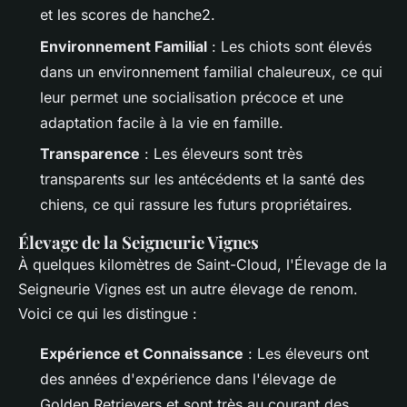
et les scores de hanche2.
Environnement Familial
: Les chiots sont élevés
dans un environnement familial chaleureux, ce qui
leur permet une socialisation précoce et une
adaptation facile à la vie en famille.
Transparence
: Les éleveurs sont très
transparents sur les antécédents et la santé des
chiens, ce qui rassure les futurs propriétaires.
Élevage de la Seigneurie Vignes
À quelques kilomètres de Saint-Cloud, l'Élevage de la
Seigneurie Vignes est un autre élevage de renom.
Voici ce qui les distingue :
Expérience et Connaissance
: Les éleveurs ont
des années d'expérience dans l'élevage de
Golden Retrievers et sont très au courant des