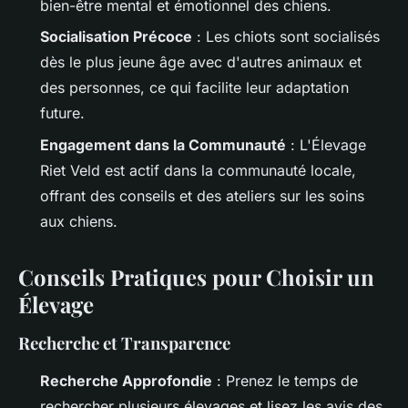
bien-être mental et émotionnel des chiens.
Socialisation Précoce
: Les chiots sont socialisés
dès le plus jeune âge avec d'autres animaux et
des personnes, ce qui facilite leur adaptation
future.
Engagement dans la Communauté
: L'Élevage
Riet Veld est actif dans la communauté locale,
offrant des conseils et des ateliers sur les soins
aux chiens.
Conseils Pratiques pour Choisir un
Élevage
Recherche et Transparence
Recherche Approfondie
: Prenez le temps de
rechercher plusieurs élevages et lisez les avis des