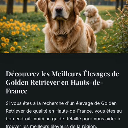
Découvrez les Meilleurs Élevages de
Golden Retriever en Hauts-de-
France
Si vous êtes à la recherche d'un élevage de Golden
Retriever de qualité en Hauts-de-France, vous êtes au
bon endroit. Voici un guide détaillé pour vous aider à
trouver les meilleurs éleveurs de la région.