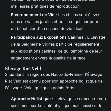
meilleures pratiques de reproduction.
Environnement de Vie
: Les chiens sont élevés
dans de vastes jardins et bois, ce qui leur permet
de bénéficier d'un espace de vie idéal.
Participation aux Expositions Canines
: L'Élevage
de la Seigneurie Vignes participe régulièrement
aux expositions canines, ce qui témoigne de leur
engagement envers la qualité de la race.
Élevage Riet Veld
Situé dans la région des Hauts-de-France, l'Élevage
Riet Veld est connu pour son approche holistique de
l'élevage. Voici quelques points forts :
Approche Holistique
: L'élevage se concentre non
seulement sur la santé physique mais aussi sur le