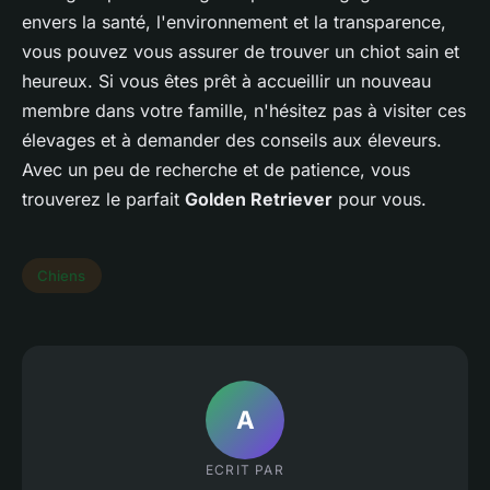
envers la santé, l'environnement et la transparence,
vous pouvez vous assurer de trouver un chiot sain et
heureux. Si vous êtes prêt à accueillir un nouveau
membre dans votre famille, n'hésitez pas à visiter ces
élevages et à demander des conseils aux éleveurs.
Avec un peu de recherche et de patience, vous
trouverez le parfait
Golden Retriever
pour vous.
Chiens
A
ECRIT PAR