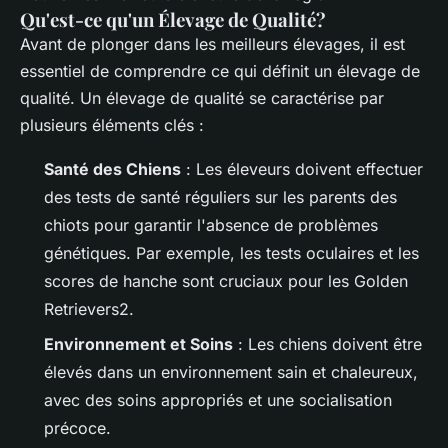
Qu'est-ce qu'un Élevage de Qualité?
Avant de plonger dans les meilleurs élevages, il est
essentiel de comprendre ce qui définit un élevage de
qualité. Un élevage de qualité se caractérise par
plusieurs éléments clés :
Santé des Chiens
: Les éleveurs doivent effectuer
des tests de santé réguliers sur les parents des
chiots pour garantir l'absence de problèmes
génétiques. Par exemple, les tests oculaires et les
scores de hanche sont cruciaux pour les Golden
Retrievers2.
Environnement et Soins
: Les chiens doivent être
élevés dans un environnement sain et chaleureux,
avec des soins appropriés et une socialisation
précoce.