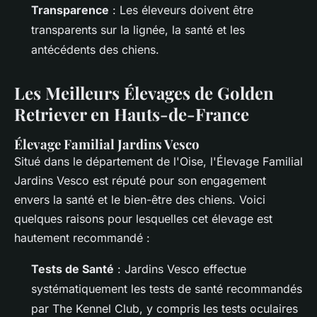
Transparence
: Les éleveurs doivent être
transparents sur la lignée, la santé et les
antécédents des chiens.
Les Meilleurs Élevages de Golden
Retriever en Hauts-de-France
Élevage Familial Jardins Vesco
Situé dans le département de l'Oise, l'Élevage Familial
Jardins Vesco est réputé pour son engagement
envers la santé et le bien-être des chiens. Voici
quelques raisons pour lesquelles cet élevage est
hautement recommandé :
Tests de Santé
: Jardins Vesco effectue
systématiquement les tests de santé recommandés
par The Kennel Club, y compris les tests oculaires